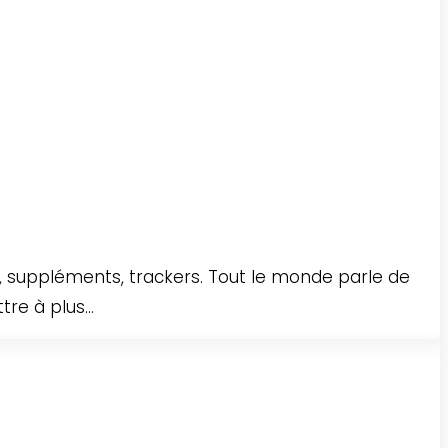
, suppléments, trackers. Tout le monde parle de
re à plus...