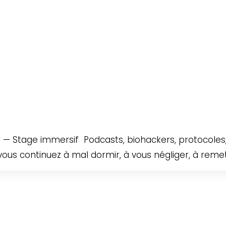
 — Stage immersif Podcasts, biohackers, protocoles
ous continuez à mal dormir, à vous négliger, à remett