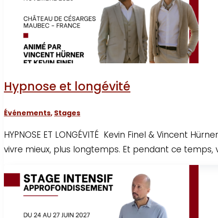
Hypnose et longévité
Événements
,
Stages
HYPNOSE ET LONGÉVITÉ Kevin Finel & Vincent Hürner
vivre mieux, plus longtemps. Et pendant ce temps, v