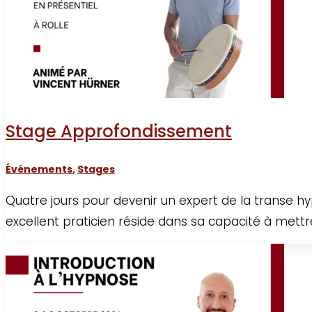
Stage Approfondissement
Événements
,
Stages
Quatre jours pour devenir un expert de la transe hy
excellent praticien réside dans sa capacité à mettre