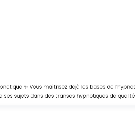
pnotique ✨ Vous maîtrisez déjà les bases de l’hypnos
 ses sujets dans des transes hypnotiques de qualité. 