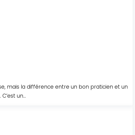
e, mais la différence entre un bon praticien et un
C’est un...