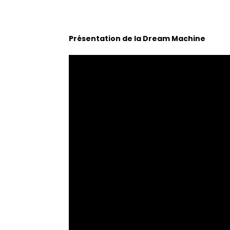
Présentation de la Dream Machine