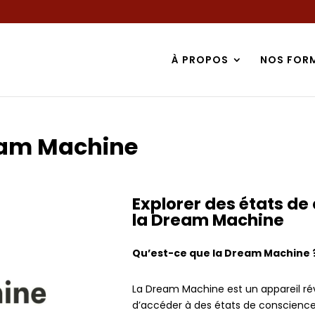
À PROPOS
NOS FOR
ream Machine
Explorer des états de
la Dream Machine
Qu’est-ce que la Dream Machine 
La Dream Machine est un appareil ré
d’accéder à des états de conscience