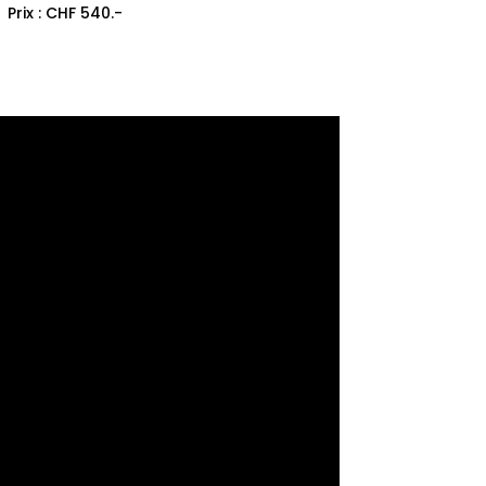
Prix : CHF 540.-