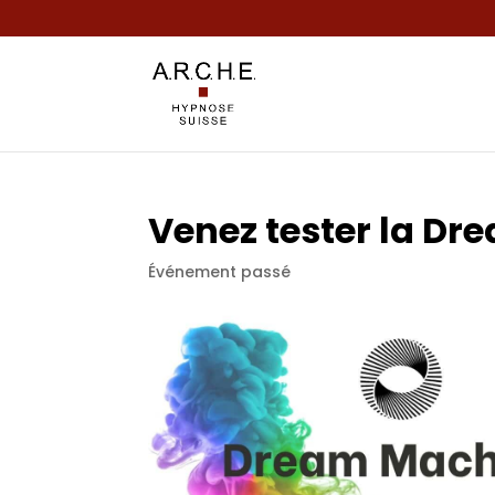
Venez tester la D
Événement passé