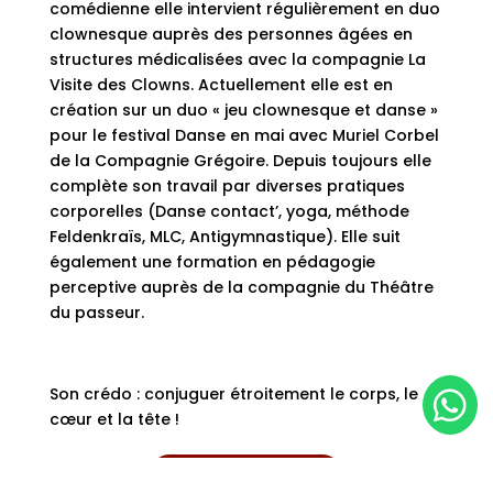
comédienne elle intervient régulièrement en duo
clownesque auprès des personnes âgées en
structures médicalisées avec la compagnie La
Visite des Clowns. Actuellement elle est en
création sur un duo « jeu clownesque et danse »
pour le festival Danse en mai avec Muriel Corbel
de la Compagnie Grégoire. Depuis toujours elle
complète son travail par diverses pratiques
corporelles (Danse contact’, yoga, méthode
Feldenkraïs, MLC, Antigymnastique). Elle suit
également une formation en pédagogie
perceptive auprès de la compagnie du Théâtre
du passeur.
Son crédo : conjuguer étroitement le corps, le

cœur et la tête !
LIRE L'INTERVIEW