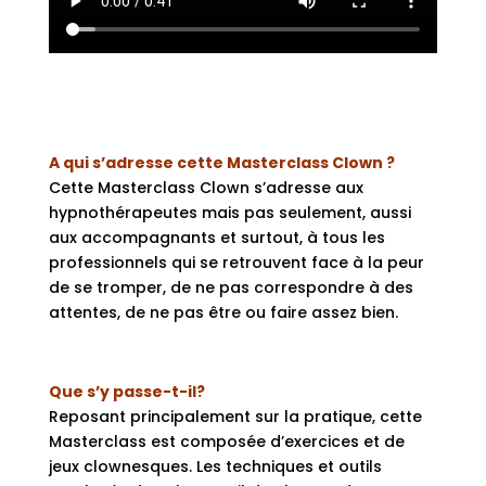
A qui s’adresse cette Masterclass Clown ?
Cette Masterclass Clown s’adresse aux
hypnothérapeutes mais pas seulement, aussi
aux accompagnants et surtout, à tous les
professionnels qui se retrouvent face à la peur
de se tromper, de ne pas correspondre à des
attentes, de ne pas être ou faire assez bien.
Que s’y passe-t-il?
Reposant principalement sur la pratique, cette
Masterclass est composée d’exercices et de
jeux clownesques. Les techniques et outils