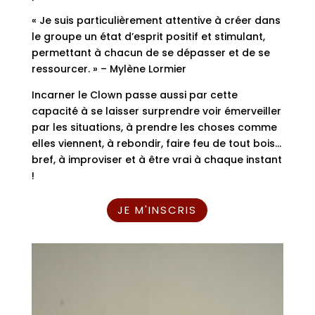
« Je suis particulièrement attentive à créer dans
le groupe un état d’esprit positif et stimulant,
permettant à chacun de se dépasser et de se
ressourcer. » – Mylène Lormier
Incarner le Clown passe aussi par cette
capacité à se laisser surprendre voir émerveiller
par les situations, à prendre les choses comme
elles viennent, à rebondir, faire feu de tout bois…
bref, à improviser et à être vrai à chaque instant
!
JE M'INSCRIS