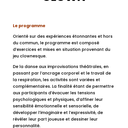
Le programme
Orienté sur des expériences étonnantes et hors
du commun, le programme est composé
d’exercices et mises en situation provenant du
jeu clownesque.
De la danse aux improvisations théâtrales, en
passant par l’ancrage corporel et le travail de
la respiration, les activités sont variées et
complémentaires. La finalité étant de permettre
aux participants d’évacuer les tensions
psychologiques et physiques, d’affiner leur
sensibilité émotionnelle et sensorielle, de
développer l’imaginaire et l’expressivité, de
révéler leur part joueuse et dessiner leur
personnalité.