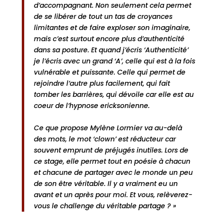
d’accompagnant. Non seulement cela permet
de se libérer de tout un tas de croyances
limitantes et de faire exploser son imaginaire,
mais c’est surtout encore plus d’authenticité
dans sa posture. Et quand j’écris ‘Authenticité’
je l’écris avec un grand ‘A’, celle qui est à la fois
vulnérable et puissante. Celle qui permet de
rejoindre l’autre plus facilement, qui fait
tomber les barrières, qui dévoile car elle est au
coeur de l’hypnose ericksonienne.
Ce que propose Mylène Lormier va au-delà
des mots, le mot ‘clown’ est réducteur car
souvent emprunt de préjugés inutiles. Lors de
ce stage, elle permet tout en poésie à chacun
et chacune de partager avec le monde un peu
de son être véritable. Il y a vraiment eu un
avant et un après pour moi. Et vous, relèverez-
vous le challenge du véritable partage ? »