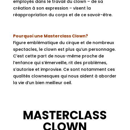
employés dans le travail du clown – de sa
création à son expression – visent la
réappropriation du corps et de ce savoir-être.
Pourquoi une Masterclass Clown?
Figure emblématique du cirque et de nombreux
spectacles, le clown est plus qu’un personnage.
C’est cette part de nous-même proche de
l’enfance qui s’émerveille, rit des problèmes,
s’autorise et improvise. Ce sont notamment ces
qualités clownesques qui nous aident à aborder
la vie d’un bien meilleur oeil.
MASTERCLASS
CLOWN