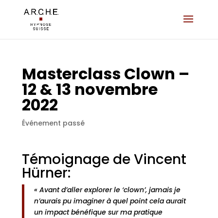
Masterclass Clown –
12 & 13 novembre
2022
Événement passé
Témoignage de Vincent
Hürner:
« Avant d’aller explorer le ‘clown’, jamais je
n’aurais pu imaginer à quel point cela aurait
un impact bénéfique sur ma pratique