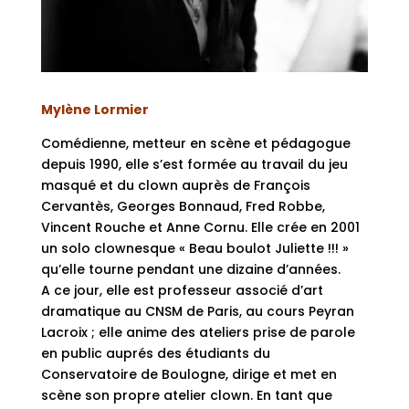
Mylène Lormier
Comédienne, metteur en scène et pédagogue
depuis 1990, elle s’est formée au travail du jeu
masqué et du clown auprès de François
Cervantès, Georges Bonnaud, Fred Robbe,
Vincent Rouche et Anne Cornu. Elle crée en 2001
un solo clownesque « Beau boulot Juliette !!! »
qu’elle tourne pendant une dizaine d’années.
A ce jour, elle est professeur associé d’art
dramatique au CNSM de Paris, au cours Peyran
Lacroix ; elle anime des ateliers prise de parole
en public auprés des étudiants du
Conservatoire de Boulogne, dirige et met en
scène son propre atelier clown. En tant que