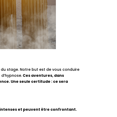
 du stage. Notre but est de vous conduire
 d’hypnose.
Ces aventures, dans
nce. Une seule certitude : ce sera
e intenses et peuvent être confrontant.