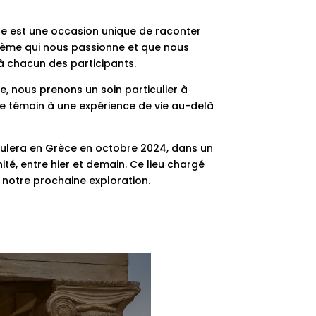
 est une occasion unique de raconter
thème qui nous passionne et que nous
 à chacun des participants.
e, nous prenons un soin particulier à
a de témoin à une expérience de vie au-delà
oulera en Grèce en octobre 2024, dans un
ité, entre hier et demain. Ce lieu chargé
e notre prochaine exploration.