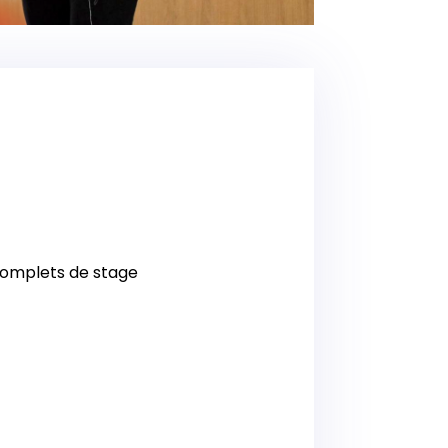
complets de stage