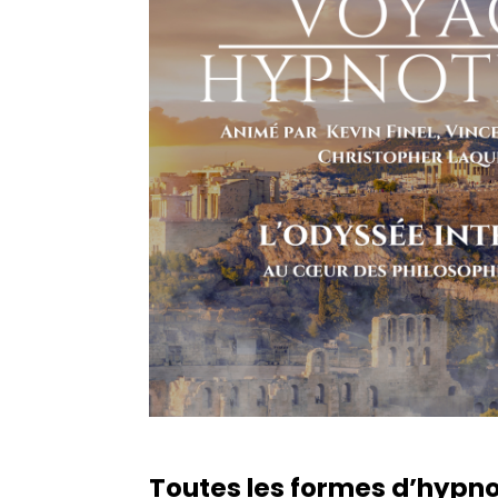
Toutes les formes d’hypn