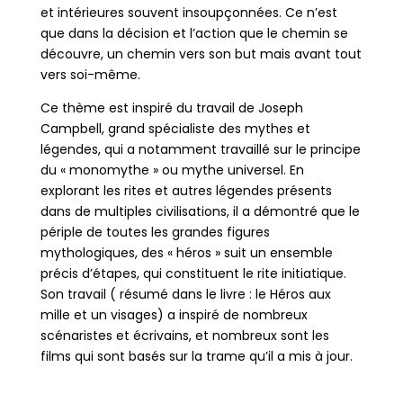
et intérieures souvent insoupçonnées. Ce n’est
que dans la décision et l’action que le chemin se
découvre, un chemin vers son but mais avant tout
vers soi-même.
Ce thème est inspiré du travail de Joseph
Campbell, grand spécialiste des mythes et
légendes, qui a notamment travaillé sur le principe
du « monomythe » ou mythe universel. En
explorant les rites et autres légendes présents
dans de multiples civilisations, il a démontré que le
périple de toutes les grandes figures
mythologiques, des « héros » suit un ensemble
précis d’étapes, qui constituent le rite initiatique.
Son travail ( résumé dans le livre : le Héros aux
mille et un visages) a inspiré de nombreux
scénaristes et écrivains, et nombreux sont les
films qui sont basés sur la trame qu’il a mis à jour.