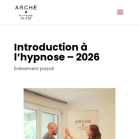
Introduction à
l’hypnose – 2026
Événement passé