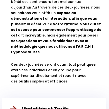
bénéfices sont encore fort mal connus
aujourd’hui. Au travers de ces deux journées, nous
souhaitons vous offrir un
espace de
démonstration et d’interaction, afin que vous
puissiez la découvrir à votre rythme. Vous aurez
cet espace pour commencer l’apprentissage de
cet art incroyable, mais également pour poser
vos questions et vous familiariser avec la
méthodologie que nous utilisons à l’A.R.C.H.E.
Hypnose Suisse
Ces deux journées seront avant tout
pratiques
:
exercices individuels et en groupe pour
expérimenter directement et repartir avec
des
outils simples et efficaces
.

Modalités et Tarifs