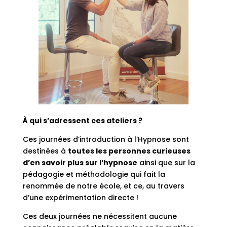
À qui s’adressent ces ateliers ?
Ces journées d’introduction à l’Hypnose sont
destinées à
toutes les personnes curieuses
d’en savoir plus sur l’hypnose
ainsi que sur la
pédagogie et méthodologie qui fait la
renommée de notre école, et ce
, au travers
d’une expérimentation directe !
Ces deux journées ne nécessitent aucune