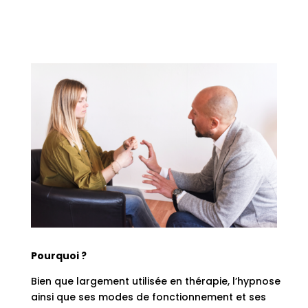
Pourquoi ?
Bien que largement utilisée en thérapie, l’hypnose
ainsi que ses modes de fonctionnement et ses