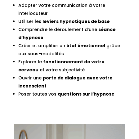
Adapter votre communication à votre
interlocuteur
Utiliser les
leviers hypnotiques de base
Comprendre le déroulement d’une
séance
d’hypnose
Créer et amplifier un
état émotionnel
grâce
aux sous-modalités
Explorer le
fonctionnement de votre
cerveau
et votre subjectivité
Ouvrir une
porte de dialogue avec votre
inconscient
Poser toutes vos
questions sur l’hypnose