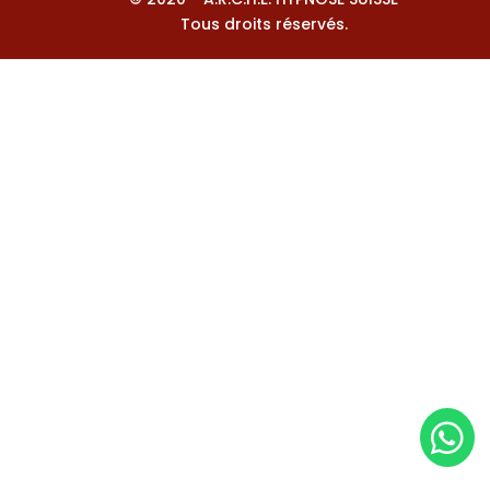
Tous droits réservés.
