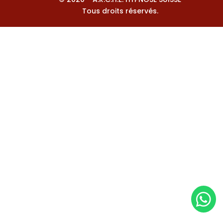
Tous droits réservés.
