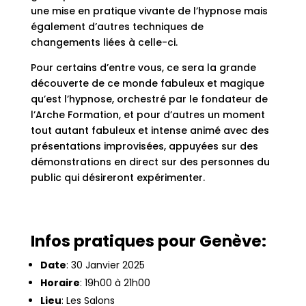
une mise en pratique vivante de l’hypnose mais
également d’autres techniques de
changements liées à celle-ci.
Pour certains d’entre vous, ce sera la grande
découverte de ce monde fabuleux et magique
qu’est l’hypnose, orchestré par le fondateur de
l’Arche Formation, et pour d’autres un moment
tout autant fabuleux et intense animé avec des
présentations improvisées, appuyées sur des
démonstrations en direct sur des personnes du
public qui désireront expérimenter.
Infos pratiques pour Genève:
Date
: 30 Janvier 2025
Horaire
:
19h00 à 21h00
Lieu
:
Les Salons