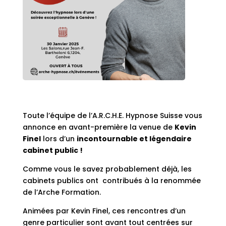
Toute l’équipe de l’A.R.C.H.E. Hypnose Suisse vous
annonce en avant-première la venue de
Kevin
Finel
lors d’un
incontournable et légen
daire
cabinet public !
Comme vous le savez probablement déjà, les
cabinets publics ont contribués à la renommée
de l’Arche Formation.
Animées par Kevin Finel, ces rencontres d’un
genre particulier sont avant tout centrées sur