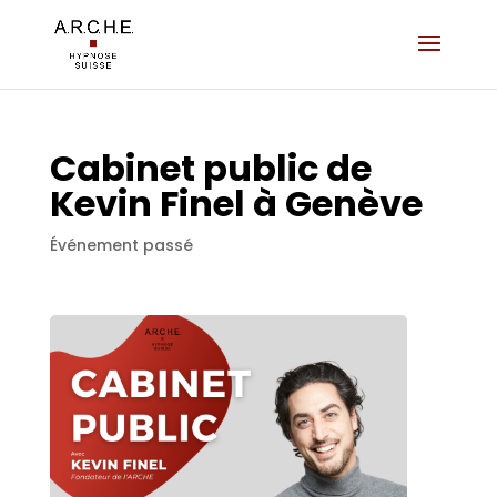
Cabinet public de
Kevin Finel à Genève
Événement passé